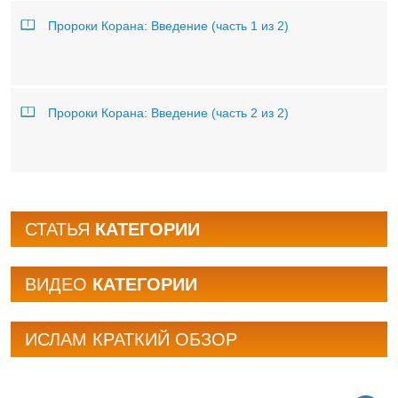
Пророки Корана: Введение (часть 1 из 2)
Пророки Корана: Введение (часть 2 из 2)
СТАТЬЯ
КАТЕГОРИИ
BИДЕО
КАТЕГОРИИ
ИСЛАМ КРАТКИЙ ОБЗОР