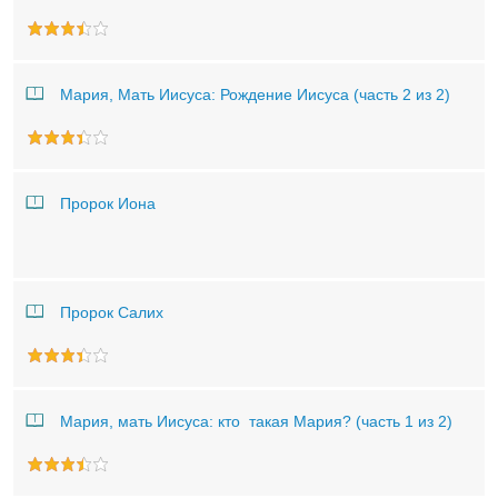
Мария, Мать Иисуса: Рождение Иисуса (часть 2 из 2)
Пророк Иона
Пророк Салих
Мария, мать Иисуса: кто такая Мария? (часть 1 из 2)