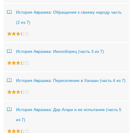
История Авраама: Обращение к своему народу часть
(2 из 7)
История Авраама: Иконоборец (часть 3 из 7)
История Авраама: Переселение в Ханаан (часть 4 из 7)
История Авраама: Дар Агари и ее испытание (часть 5
из 7)