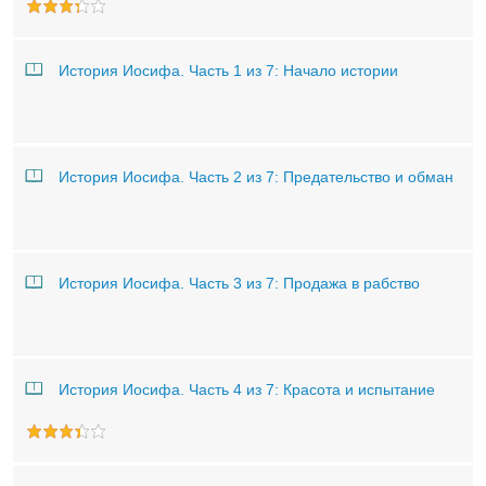
История Иосифа. Часть 1 из 7: Начало истории
История Иосифа. Часть 2 из 7: Предательство и обман
История Иосифа. Часть 3 из 7: Продажа в рабство
История Иосифа. Часть 4 из 7: Красота и испытание