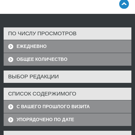
ПО ЧИСЛУ ПРОСМОТРОВ
ЕЖЕДНЕВНО
ОБЩЕЕ КОЛИЧЕСТВО
ВЫБОР РЕДАКЦИИ
СПИСОК СОДЕРЖИМОГО
С ВАШЕГО ПРОШЛОГО ВИЗИТА
УПОРЯДОЧЕНО ПО ДАТЕ