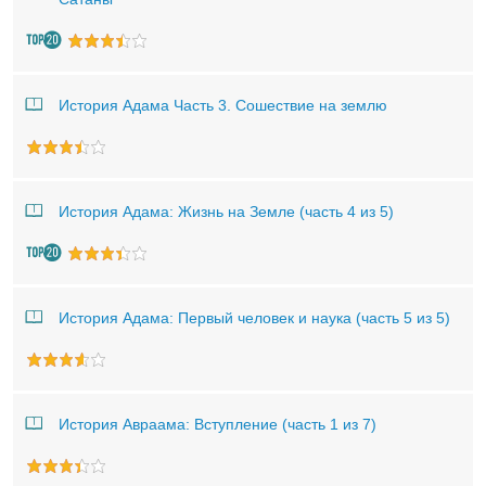
История Адама Часть 3. Сошествие на землю
История Адама: Жизнь на Земле (часть 4 из 5)
История Адама: Первый человек и наука (часть 5 из 5)
История Авраама: Вступление (часть 1 из 7)