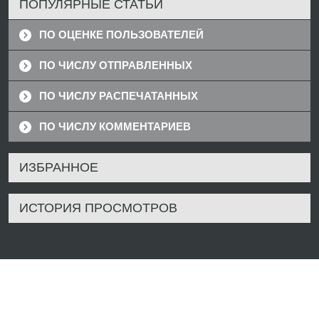
ПОПУЛЯРНЫЕ СТАТЬИ
ПО ОЦЕНКЕ ПОЛЬЗОВАТЕЛЕЙ
ПО ЧИСЛУ ОТПРАВЛЕННЫХ
ПО ЧИСЛУ РАСПЕЧАТАННЫХ
ПО ЧИСЛУ КОММЕНТАРИЕВ
ИЗБРАННОЕ
ИСТОРИЯ ПРОСМОТРОВ