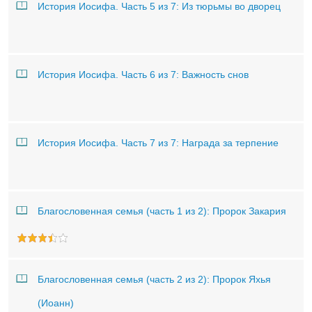
История Иосифа. Часть 5 из 7: Из тюрьмы во дворец
История Иосифа. Часть 6 из 7: Важность снов
История Иосифа. Часть 7 из 7: Награда за терпение
Благословенная семья (часть 1 из 2): Пророк Закария
Благословенная семья (часть 2 из 2): Пророк Яхья
(Иоанн)