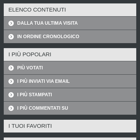
ELENCO CONTENUTI
DALLA TUA ULTIMA VISITA
IN ORDINE CRONOLOGICO
I PIÙ POPOLARI
PIÙ VOTATI
I PIÙ INVIATI VIA EMAIL
I PIÙ STAMPATI
I PIÙ COMMENTATI SU
I TUOI FAVORITI