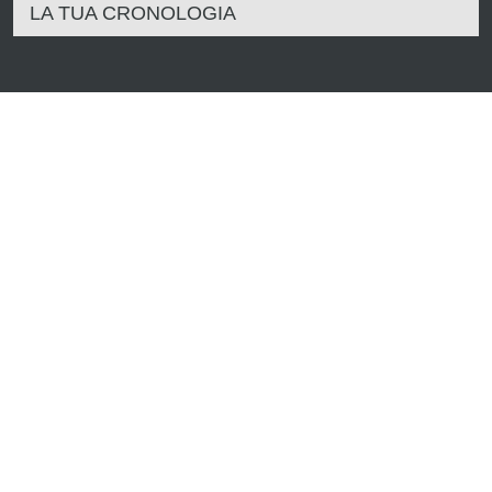
LA TUA CRONOLOGIA