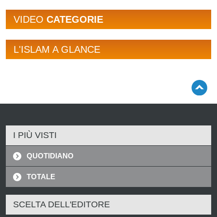
VIDEO
CATEGORIE
L'ISLAM A GLANCE
I PIÙ VISTI
QUOTIDIANO
TOTALE
SCELTA DELL'EDITORE