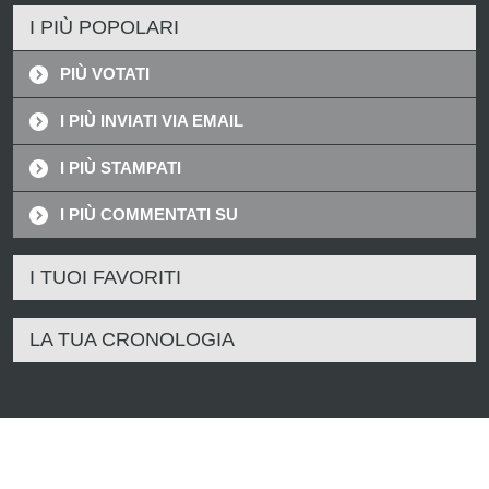
I PIÙ POPOLARI
PIÙ VOTATI
I PIÙ INVIATI VIA EMAIL
I PIÙ STAMPATI
I PIÙ COMMENTATI SU
I TUOI FAVORITI
LA TUA CRONOLOGIA