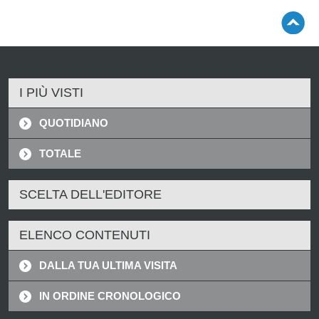
I PIÙ VISTI
QUOTIDIANO
TOTALE
SCELTA DELL'EDITORE
ELENCO CONTENUTI
DALLA TUA ULTIMA VISITA
IN ORDINE CRONOLOGICO