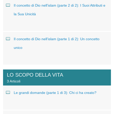
Il concetto di Dio nell'islam (parte 2 di 2): I Suoi Attributi e
la Sua Unicità
Il concetto di Dio nell'islam (parte 1 di 2): Un concetto
unico
LO SCOPO DELLA VITA
3 Articoli
Le grandi domande (parte 1 di 3): Chi ci ha creato?