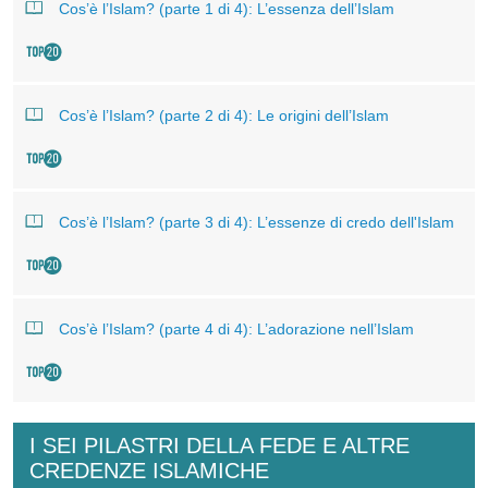
Cos’è l’Islam? (parte 1 di 4): L’essenza dell’Islam
Cos’è l’Islam? (parte 2 di 4): Le origini dell’Islam
Cos’è l’Islam? (parte 3 di 4): L’essenze di credo dell'Islam
Cos’è l’Islam? (parte 4 di 4): L’adorazione nell’Islam
I SEI PILASTRI DELLA FEDE E ALTRE
CREDENZE ISLAMICHE