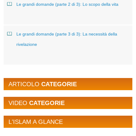
Le grandi domande (parte 2 di 3): Lo scopo della vita
Le grandi domande (parte 3 di 3): La necessità della
rivelazione
ARTICOLO
CATEGORIE
VIDEO
CATEGORIE
L'ISLAM A GLANCE