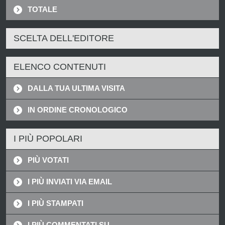
TOTALE
SCELTA DELL'EDITORE
ELENCO CONTENUTI
DALLA TUA ULTIMA VISITA
IN ORDINE CRONOLOGICO
I PIÙ POPOLARI
PIÙ VOTATI
I PIÙ INVIATI VIA EMAIL
I PIÙ STAMPATI
I PIÙ COMMENTATI SU