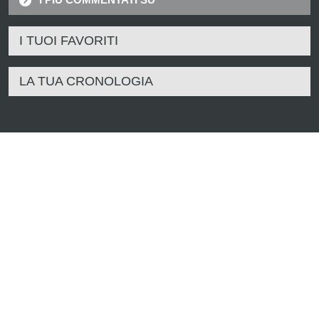
I TUOI FAVORITI
LA TUA CRONOLOGIA