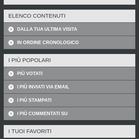
ELENCO CONTENUTI
DALLA TUA ULTIMA VISITA
IN ORDINE CRONOLOGICO
I PIÙ POPOLARI
PIÙ VOTATI
I PIÙ INVIATI VIA EMAIL
I PIÙ STAMPATI
I PIÙ COMMENTATI SU
I TUOI FAVORITI