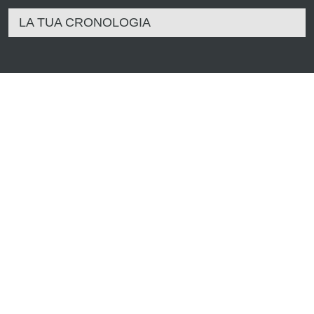
LA TUA CRONOLOGIA