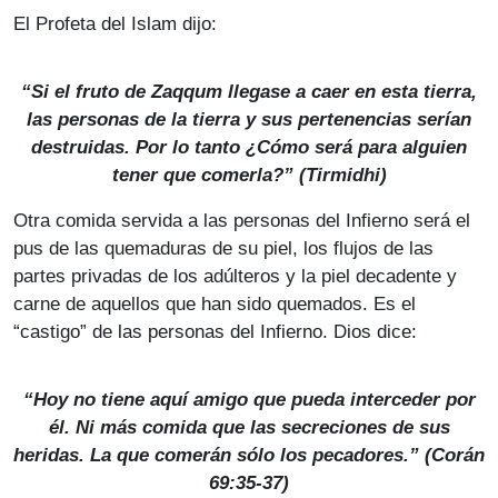
El Profeta del Islam dijo:
“Si el fruto de Zaqqum llegase a caer en esta tierra,
las personas de la tierra y sus pertenencias serían
destruidas. Por lo tanto ¿Cómo será para alguien
tener que comerla?” (
Tirmidhi
)
Otra comida servida a las personas del Infierno será el
pus de las quemaduras de su piel, los flujos de las
partes privadas de los adúlteros y la piel decadente y
carne de aquellos que han sido quemados. Es el
“castigo” de las personas del Infierno. Dios dice:
“Hoy no tiene aquí amigo que pueda interceder por
él. Ni más comida que las secreciones de sus
heridas. La que comerán sólo los pecadores.” (Corán
69:35-37)