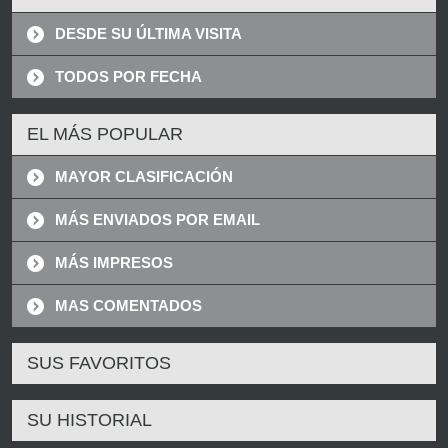
DESDE SU ÚLTIMA VISITA
TODOS POR FECHA
EL MÁS POPULAR
MAYOR CLASIFICACIÓN
MÁS ENVIADOS POR EMAIL
MÁS IMPRESOS
MAS COMENTADOS
SUS FAVORITOS
SU HISTORIAL