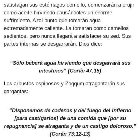
satisfagan sus estómagos con ello, comenzarán a crujir
como aceite hirviendo causándoles un enorme
sufrimiento. A tal punto que tomarán agua
extremadamente caliente. La tomaran como camellos
sedientos, pero nunca llegará a satisfacer su sed. Sus
partes internas se desgarrarán. Dios dice:
“Sólo beberá agua hirviendo que desgarrará sus
intestinos” (Corán 47:15)
Los arbustos espinosos y Zaqqum atragantarán sus
gargantas:
“Disponemos de cadenas y del fuego del Infierno
[para castigarlos] de una comida que [por su
repugnancia] se atraganta y de un castigo doloroso.”
(Corán 73:12-13)