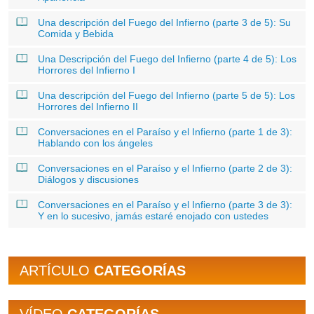
Una descripción del Fuego del Infierno (parte 3 de 5): Su
Comida y Bebida
Una Descripción del Fuego del Infierno (parte 4 de 5): Los
Horrores del Infierno I
Una descripción del Fuego del Infierno (parte 5 de 5): Los
Horrores del Infierno II
Conversaciones en el Paraíso y el Infierno (parte 1 de 3):
Hablando con los ángeles
Conversaciones en el Paraíso y el Infierno (parte 2 de 3):
Diálogos y discusiones
Conversaciones en el Paraíso y el Infierno (parte 3 de 3):
Y en lo sucesivo, jamás estaré enojado con ustedes
ARTÍCULO
CATEGORÍAS