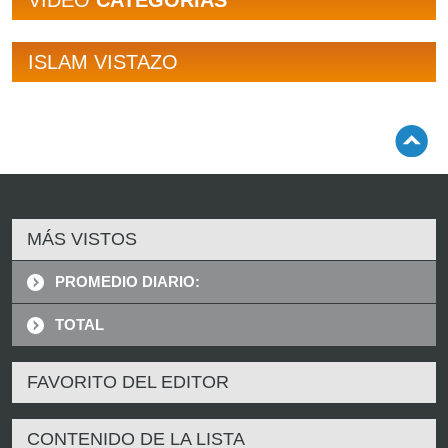
VÍDEO
CATEGORÍAS
ISLAM VISTAZO
MÁS VISTOS
PROMEDIO DIARIO:
TOTAL
FAVORITO DEL EDITOR
CONTENIDO DE LA LISTA