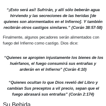
“¡Esto será así! Sufrirán, y allí sólo beberán agua
hirviendo y las secreciones de las heridas [de
quienes son atormentados en el Infierno]. Y también
recibirán otros castigos similares.” (Corán 38:57-58)
Finalmente, algunos pecadores serán alimentados con
fuego del Infierno como castigo. Dios dice:
“Quienes se apropien injustamente los bienes de los
huérfanos, el fuego consumirá sus entrañas y
arderán en el Infierno” (Corán 4:10)
“Quienes ocultan lo que Dios reveló del Libro y
cambian Sus preceptos a vil precio, sepan que el
fuego abrasará sus entrañas” (Corán 2:174)
Su Bebida