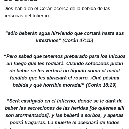
Dios habla en el Corán acerca de la bebida de las
personas del Infierno:
“sólo beberán agua hirviendo que cortará hasta sus
intestinos” (Corán 47:15)
“Pero sabed que tenemos preparado para los inicuos
un fuego que les rodeará. Cuando sofocados pidan
de beber se les verterá un líquido como el metal
fundido que les abrasará el rostro. ¡Qué pésima
bebida y qué horrible morada!” (Corán 18:29)
“Será castigado en el Infierno, donde se le dará de
beber las secreciones de las heridas [de quienes allí
son atormentados], y las beberá a sorbos, y apenas
podrá tragarlas. La muerte le acechará de todos