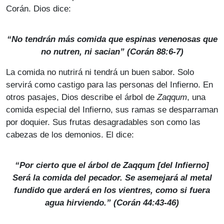
Corán. Dios dice:
“No tendrán más comida que espinas venenosas que
no nutren, ni sacian” (Corán 88:6-7)
La comida no nutrirá ni tendrá un buen sabor. Solo
servirá como castigo para las personas del Infierno. En
otros pasajes, Dios describe el árbol de
Zaqqum
, una
comida especial del Infierno, sus ramas se desparraman
por doquier. Sus frutas desagradables son como las
cabezas de los demonios. El dice:
“Por cierto que el árbol de Zaqqum [del Infierno]
Será la comida del pecador. Se asemejará al metal
fundido que arderá en los vientres, como si fuera
agua hirviendo.” (Corán 44:43-46)