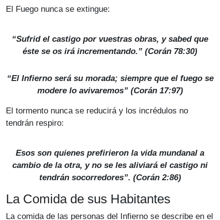
El Fuego nunca se extingue:
“Sufrid el castigo por vuestras obras, y sabed que
éste se os irá incrementando.” (Corán 78:30)
“El Infierno será su morada; siempre que el fuego se
modere lo avivaremos” (Corán 17:97)
El tormento nunca se reducirá y los incrédulos no
tendrán respiro:
Esos son quienes prefirieron la vida mundanal a
cambio de la otra, y no se les aliviará el castigo ni
tendrán socorredores”. (Corán 2:86)
La Comida de sus Habitantes
La comida de las personas del Infierno se describe en el