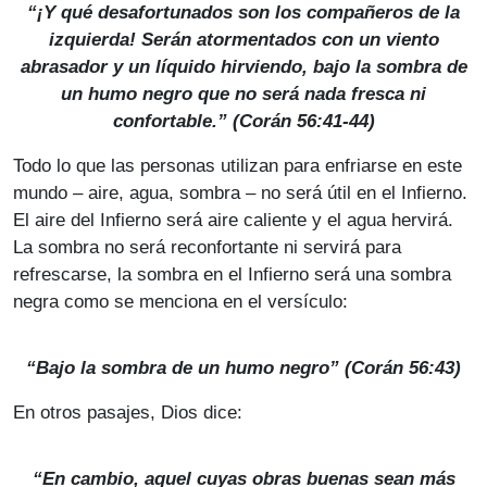
“¡Y qué desafortunados son los compañeros de la
izquierda! Serán atormentados con un viento
abrasador y un líquido hirviendo, bajo la sombra de
un humo negro que no será nada fresca ni
confortable.” (Corán 56:41-44)
Todo lo que las personas utilizan para enfriarse en este
mundo – aire, agua, sombra – no será útil en el Infierno.
El aire del Infierno será aire caliente y el agua hervirá.
La sombra no será reconfortante ni servirá para
refrescarse, la sombra en el Infierno será una sombra
negra como se menciona en el versículo:
“Bajo la sombra de un humo negro” (Corán 56:43)
En otros pasajes, Dios dice:
“En cambio, aquel cuyas obras buenas sean más