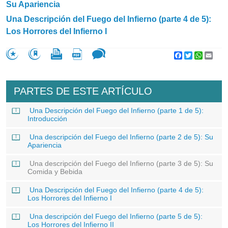
Su Apariencia
Una Descripción del Fuego del Infierno (parte 4 de 5):
Los Horrores del Infierno I
Facebook
Twitter
WhatsA
Emai
PARTES DE ESTE ARTÍCULO
Una Descripción del Fuego del Infierno (parte 1 de 5):
Introducción
Una descripción del Fuego del Infierno (parte 2 de 5): Su
Apariencia
Una descripción del Fuego del Infierno (parte 3 de 5): Su
Comida y Bebida
Una Descripción del Fuego del Infierno (parte 4 de 5):
Los Horrores del Infierno I
Una descripción del Fuego del Infierno (parte 5 de 5):
Los Horrores del Infierno II