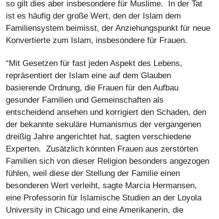
so gilt dies aber insbesondere für Muslime. In der Tat
ist es häufig der große Wert, den der Islam dem
Familiensystem beimisst, der Anziehungspunkt für neue
Konvertierte zum Islam, insbesondere für Frauen.
“Mit Gesetzen für fast jeden Aspekt des Lebens,
repräsentiert der Islam eine auf dem Glauben
basierende Ordnung, die Frauen für den Aufbau
gesunder Familien und Gemeinschaften als
entscheidend ansehen und korrigiert den Schaden, den
der bekannte sekuläre Humanismus der vergangenen
dreißig Jahre angerichtet hat, sagten verschiedene
Experten. Zusätzlich könnten Frauen aus zerstörten
Familien sich von dieser Religion besonders angezogen
fühlen, weil diese der Stellung der Familie einen
besonderen Wert verleiht, sagte Marcia Hermansen,
eine Professorin für Islamische Studien an der Loyola
University in Chicago und eine Amerikanerin, die