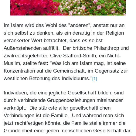
Im Islam wird das Wohl des "anderen", anstatt nur an
sich selbst zu denken, als ein derartig in der Religion
verankerter Wert betrachtet, dass es selbst
Außenstehenden auffällt. Der britische Philanthrop und
Zivilrechtsgelehrter, Clive Stafford-Smith, ein Nicht-
Muslim, stellte fest: "Was ich am Islam mag, ist seine
Konzentration auf die Gemeinschaft, im Gegensatz zur
westlichen Betonung des Individuums."
[1]
Individuen, die eine jegliche Gesellschaft bilden, sind
durch verbindende Gruppenbeziehungen miteinander
verknüpft. Die stärkste aller gesellschaftlichen
Verbindungen ist die Familie. Und während man sich
jetzt rechtfertigen könnte, die Familie stelle immer die
Grundeinheit einer jeden menschlichen Gesellschaft dar,