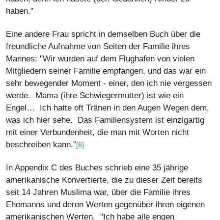
haben.”
Eine andere Frau spricht in demselben Buch über die
freundliche Aufnahme von Seiten der Familie ihres
Mannes: "Wir wurden auf dem Flughafen von vielen
Mitgliedern seiner Familie empfangen, und das war ein
sehr bewegender Moment - einer, den ich nie vergessen
werde. Mama (ihre Schwiegermutter) ist wie ein
Engel… Ich hatte oft Tränen in den Augen Wegen dem,
was ich hier sehe. Das Familiensystem ist einzigartig
mit einer Verbundenheit, die man mit Worten nicht
beschreiben kann.”
[6]
In Appendix C des Buches schrieb eine 35 jährige
amerikanische Konvertierte, die zu dieser Zeit bereits
seit 14 Jahren Muslima war, über die Familie ihres
Ehemanns und deren Werten gegenüber ihren eigenen
amerikanischen Werten. "Ich habe alle engen