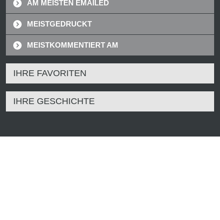
AM MEISTEN EMAILED
MEISTGEDRUCKT
MEISTKOMMENTIERT AM
IHRE FAVORITEN
IHRE GESCHICHTE