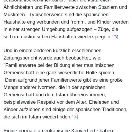
Ähnlichkeiten und Familienwerte zwischen Spaniern und
Muslimen. Typischerweise sind die spanischen
Haushalte eng verbunden und fromm, und Kinder werden
in einer strengen Umgebung aufgezogen – Züge, die
sich in muslimischen Haushalten wiederspiegeln.”
[3]
Und in einem anderen kürzlich erschienenen
Zeitungsbericht wurde auch beobachtet, wie:
"Familienwerte bei der Bildung einer muslimischen
Gemeinschaft eine ganz wesentliche Rolle spielen.
Denn aufgrund jener Familienwerte gibt es eine große
Menge anderer Normen, die in der spanischen
Gemeinschaft und dem Islam übereinstimmen,
beispielsweise Respekt vor dem Alter, Eheleben und
Kinder aufziehen sind einige der spanischen Traditionen,
die sich im Islam wiederfinden.”
[4]
Einige normale amerikanische Konvertierte haben