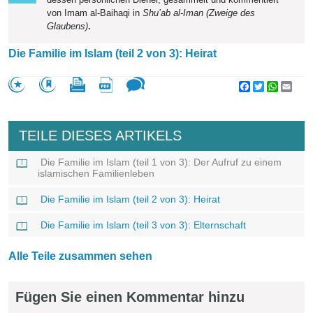
von Imam al-Baihaqi in
Shu’ab al-Iman (Zweige des
Glaubens)
.
Die Familie im Islam (teil 2 von 3): Heirat
Facebook
Twitter
WhatsA
Emai
TEILE DIESES ARTIKELS
Die Familie im Islam (teil 1 von 3): Der Aufruf zu einem
islamischen Familienleben
Die Familie im Islam (teil 2 von 3): Heirat
Die Familie im Islam (teil 3 von 3): Elternschaft
Alle Teile zusammen sehen
Fügen Sie einen Kommentar hinzu