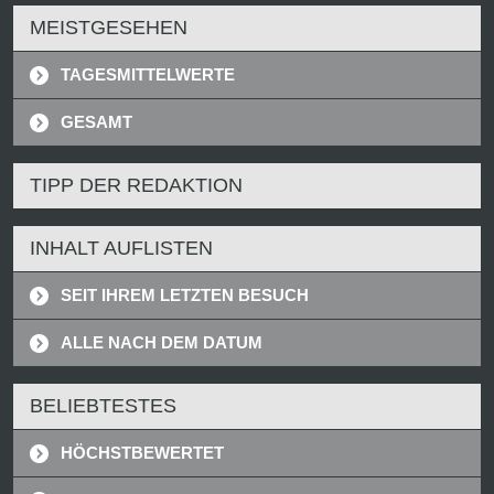
MEISTGESEHEN
TAGESMITTELWERTE
GESAMT
TIPP DER REDAKTION
INHALT AUFLISTEN
SEIT IHREM LETZTEN BESUCH
ALLE NACH DEM DATUM
BELIEBTESTES
HÖCHSTBEWERTET