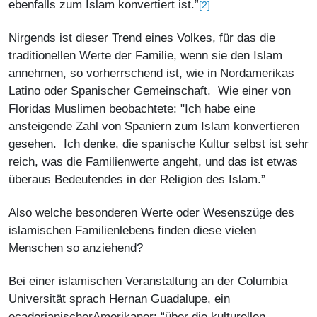
ebenfalls zum Islam konvertiert ist.”
[2]
Nirgends ist dieser Trend eines Volkes, für das die
traditionellen Werte der Familie, wenn sie den Islam
annehmen, so vorherrschend ist, wie in Nordamerikas
Latino oder Spanischer Gemeinschaft. Wie einer von
Floridas Muslimen beobachtete: "Ich habe eine
ansteigende Zahl von Spaniern zum Islam konvertieren
gesehen. Ich denke, die spanische Kultur selbst ist sehr
reich, was die Familienwerte angeht, und das ist etwas
überaus Bedeutendes in der Religion des Islam.”
Also welche besonderen Werte oder Wesenszüge des
islamischen Familienlebens finden diese vielen
Menschen so anziehend?
Bei einer islamischen Veranstaltung an der Columbia
Universität sprach Hernan Guadalupe, ein
ecadorianischerAmerikaner: “über die kulturellen