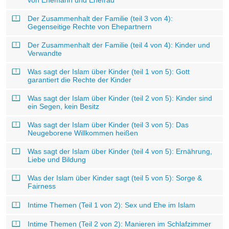
von Ehemann und Ehefrau
Der Zusammenhalt der Familie (teil 3 von 4):
Gegenseitige Rechte von Ehepartnern
Der Zusammenhalt der Familie (teil 4 von 4): Kinder und
Verwandte
Was sagt der Islam über Kinder (teil 1 von 5): Gott
garantiert die Rechte der Kinder
Was sagt der Islam über Kinder (teil 2 von 5): Kinder sind
ein Segen, kein Besitz
Was sagt der Islam über Kinder (teil 3 von 5): Das
Neugeborene Willkommen heißen
Was sagt der Islam über Kinder (teil 4 von 5): Ernährung,
Liebe und Bildung
Was der Islam über Kinder sagt (teil 5 von 5): Sorge &
Fairness
Intime Themen (Teil 1 von 2): Sex und Ehe im Islam
Intime Themen (Teil 2 von 2): Manieren im Schlafzimmer