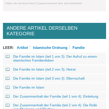
Felder, die mit einem Stern (*) gekennzeichnet sind, sind erforderlich.
ANDERE ARTIKEL DERSELBEN
KATEGORIE
LEER:
Artikel
Islamische Ordnung
Familie
Die Familie im Islam (teil 1 von 3): Der Aufruf zu einem
islamischen Familienleben
Die Familie im Islam (teil 2 von 3): Heirat
Die Familie im Islam (teil 3 von 3): Elternschaft
Die Familie im Islam
Der Zusammenhalt der Familie (teil 1 von 4): Einleitung
Der Zusammenhalt der Familie (teil 2 von 4): Die Rolle