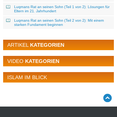
Luqmans Rat an seinen Sohn (Teil 1 von 2): Lösungen für
Eltern im 21. Jahrhundert
Luqmans Rat an seinen Sohn (Teil 2 von 2): Mit einem
starken Fundament beginnen
ARTIKEL
KATEGORIEN
VIDEO
KATEGORIEN
ISLAM IM BLICK