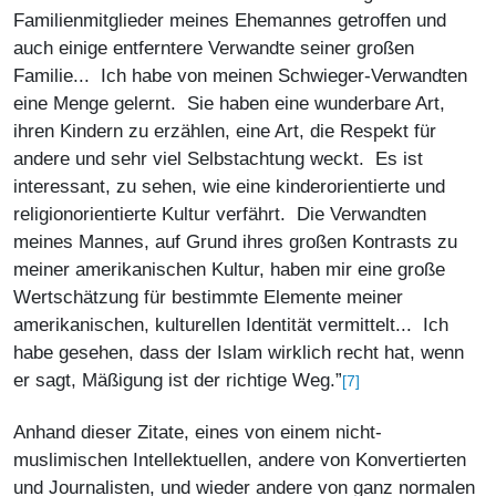
Familienmitglieder meines Ehemannes getroffen und
auch einige entferntere Verwandte seiner großen
Familie... Ich habe von meinen Schwieger-Verwandten
eine Menge gelernt. Sie haben eine wunderbare Art,
ihren Kindern zu erzählen, eine Art, die Respekt für
andere und sehr viel Selbstachtung weckt. Es ist
interessant, zu sehen, wie eine kinderorientierte und
religionorientierte Kultur verfährt. Die Verwandten
meines Mannes, auf Grund ihres großen Kontrasts zu
meiner amerikanischen Kultur, haben mir eine große
Wertschätzung für bestimmte Elemente meiner
amerikanischen, kulturellen Identität vermittelt... Ich
habe gesehen, dass der Islam wirklich recht hat, wenn
er sagt, Mäßigung ist der richtige Weg.”
[7]
Anhand dieser Zitate, eines von einem nicht-
muslimischen Intellektuellen, andere von Konvertierten
und Journalisten, und wieder andere von ganz normalen