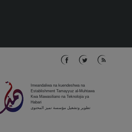
Imeandaliwa na kuendeshwa na
Establishment Tamayyuz al-Muhtawa
Kwa Mawasiliano na Teknolojia ya
Habari
تطوير وتشغيل مؤسسة تميز المحتوى