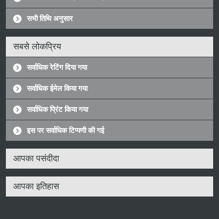
सभी तिथि अनुसार
सबसे लोकप्रिय
सर्वाधिक रेटिंग दिया गया
सर्वाधिक ईमेल किया गया
सर्वाधिक प्रिंट किया गया
इस पर सर्वाधिक टिप्पणी की गई
आपका पसंदीदा
आपका इतिहास