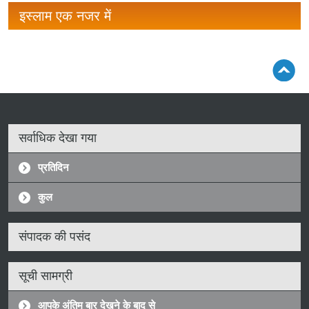
इस्लाम एक नजर में
सर्वाधिक देखा गया
प्रतिदिन
कुल
संपादक की पसंद
सूची सामग्री
आपके अंतिम बार देखने के बाद से