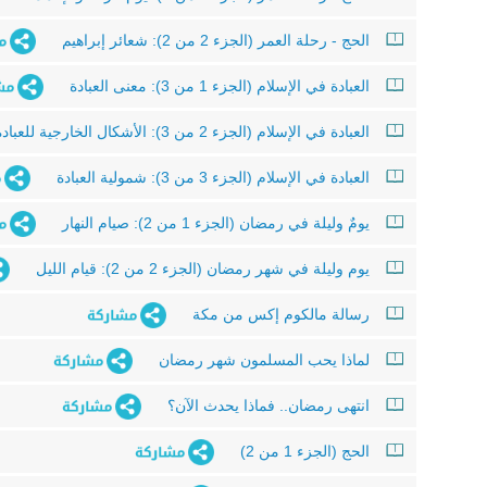
الحج - رحلة العمر (الجزء 2 من 2): شعائر إبراهيم
العبادة في الإسلام (الجزء 1 من 3): معنى العبادة
العبادة في الإسلام (الجزء 2 من 3): الأشكال الخارجية للعبادة
العبادة في الإسلام (الجزء 3 من 3): شمولية العبادة
يومٌ وليلة في رمضان (الجزء 1 من 2): صيام النهار
يوم وليلة في شهر رمضان (الجزء 2 من 2): قيام الليل
رسالة مالكوم إكس من مكة
لماذا يحب المسلمون شهر رمضان
انتهى رمضان.. فماذا يحدث الآن؟
الحج (الجزء 1 من 2)