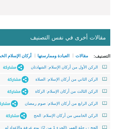
مقالات أخرى في نفس التصنيف
مقالات
العبادة وممارستها
أركان الإسلام الخ
التصنيف:
الركن الأول من أركان الإسلام: الشهادتان
الركن الثاني من أركان الإسلام: الصلاة
الركن الثالث من أركان الإسلام: الزكاة
الركن الرابع من أركان الإسلام: صوم رمضان
الركن الخامس من أركان الإسلام: الحج
الحج - رحلة العمر (الجزء 1 من 2): يوم عرفة والإعداد له