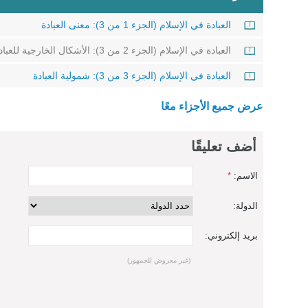
العبادة في الإسلام (الجزء 1 من 3): معنى العبادة
العبادة في الإسلام (الجزء 2 من 3): الأشكال الخارجية للعبادة
العبادة في الإسلام (الجزء 3 من 3): شمولية العبادة
عرض جميع الأجزاء معًا
أضف تعليقًا
الاسم:
*
الدولة:
بريد إلكتروني:
(غير معروض للجمهور)