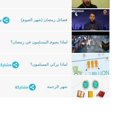
فضائل رمضان (شهر الصوم)
لماذا يصوم المسلمون في رمضان؟
لماذا يزكي المسلمون؟
شهر الرحمة