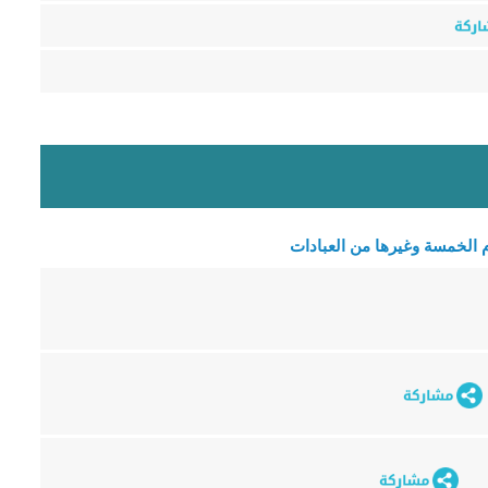
م الخمسة وغيرها من العبادات