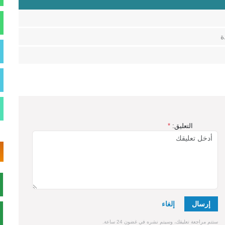
التعليق:
*
إرسال
ستتم مراجعة تعليقك، وسيتم نشره في غضون 24 ساعة.