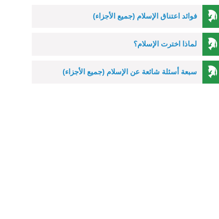
فوائد اعتناق الإسلام (جميع الأجزاء)
لماذا اخترت الإسلام؟
سبعة أسئلة شائعة عن الإسلام (جميع الأجزاء)