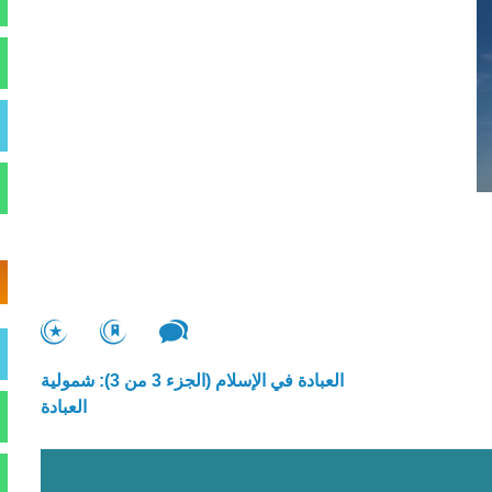
العبادة في الإسلام (الجزء 3 من 3): شمولية
العبادة