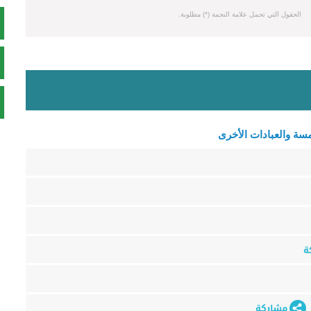
الحقول التي تحمل علامة النجمة (*) مطلوبة.
مسة والعبادات الأخرى